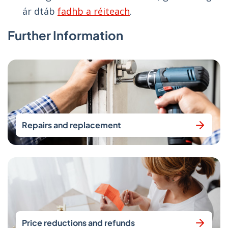
ár dtáb
fadhb a réiteach
.
Further Information
Repairs and replacement
Price reductions and refunds