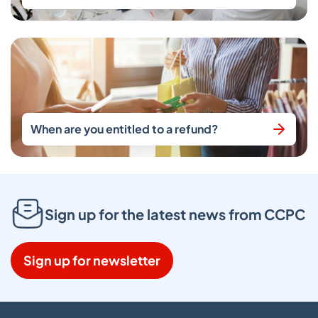
When are you entitled to a refund?
Sign up for the latest news from CCPC
Sign up for newsletter