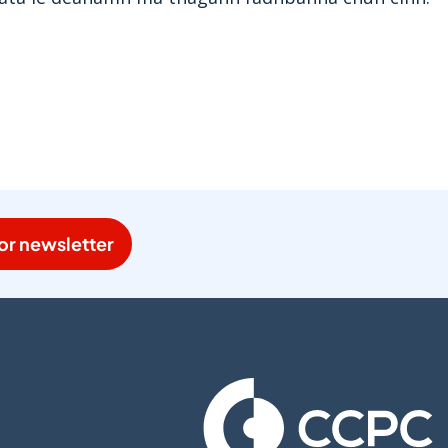
or newsletter