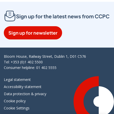
Sign up for the latest news from CCPC
Sign up for newsletter
Bloom House, Railway Street, Dublin 1, D01 C576
Tel: +353 (0)1 402 5500
Consumer helpline: 01 402 5555
Legal statement
Accessibility statement
Data protection & privacy
Cookie policy
Cookie Settings